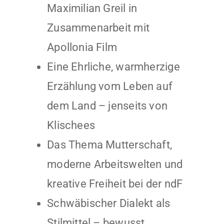
Maximilian Greil in
Zusammenarbeit mit
Apollonia Film
Eine Ehrliche, warmherzige
Erzählung vom Leben auf
dem Land – jenseits von
Klischees
Das Thema Mutterschaft,
moderne Arbeitswelten und
kreative Freiheit bei der ndF
Schwäbischer Dialekt als
Stilmittel – bewusst