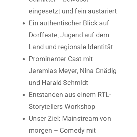
eingesetzt und fein austariert
Ein authentischer Blick auf
Dorffeste, Jugend auf dem
Land und regionale Identität
Prominenter Cast mit
Jeremias Meyer, Nina Gnädig
und Harald Schmidt
Entstanden aus einem RTL-
Storytellers Workshop
Unser Ziel: Mainstream von
morgen – Comedy mit