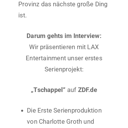
Provinz das nächste große Ding
ist.
Darum gehts im Interview:
Wir präsentieren mit LAX
Entertainment unser erstes
Serienprojekt:
„Tschappel“
auf
ZDF.de
Die Erste Serienproduktion
von Charlotte Groth und