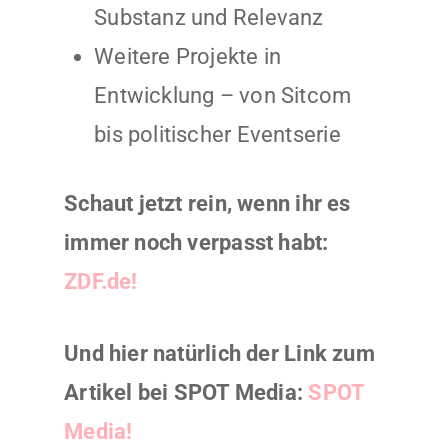
Substanz und Relevanz
Weitere Projekte in
Entwicklung – von Sitcom
bis politischer Eventserie
Schaut jetzt rein, wenn ihr es
immer noch verpasst habt:
ZDF.de!
Und hier natürlich der Link zum
Artikel bei SPOT Media:
SPOT
Media!