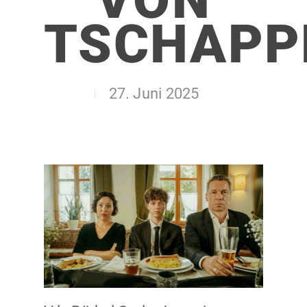
TSCHAPP
27. Juni 2025