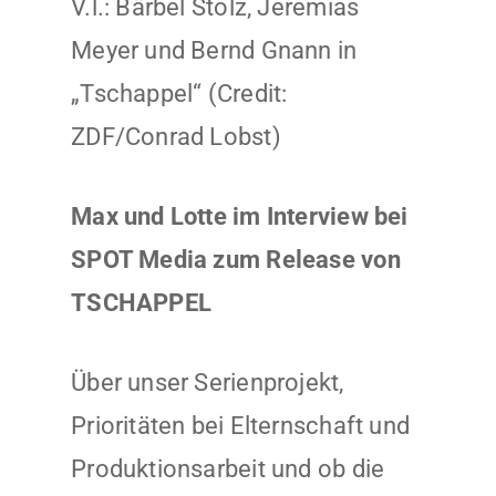
V.l.: Bärbel Stolz, Jeremias
Meyer und Bernd Gnann in
„Tschappel“ (Credit:
ZDF/Conrad Lobst)
Max und Lotte im Interview bei
SPOT Media zum Release von
TSCHAPPEL
Über unser Serienprojekt,
Prioritäten bei Elternschaft und
Produktionsarbeit und ob die